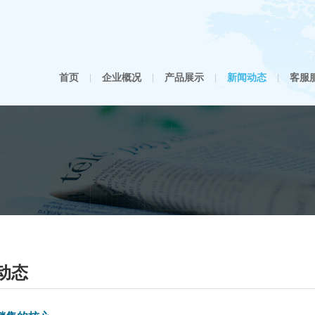
首页
企业概况
产品展示
新闻动态
客服
|
|
|
|
动态