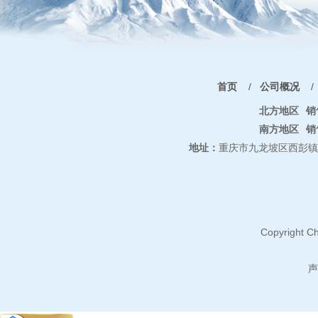
首页
/
公司概况
/
北方地区
销
南方地区
销
地址：
重庆市九龙坡区西彭镇
Copyright Ch
声