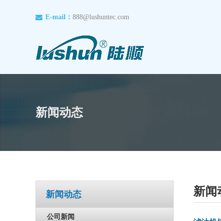
E-mail：
888@lushuntec.com
新闻动态
新闻
新闻动态
公司新闻