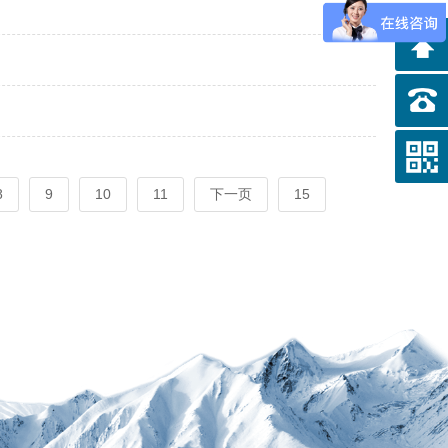
8
9
10
11
下一页
15