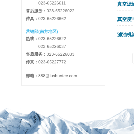
023-65226611
真空滤
售后服务：
023-65226022
传真：
023-65226662
真空度
营销部(南方地区)
滤油机
热线：
023-65226622
023-65226037
售后服务：
023-65226033
传真：
023-65227772
邮箱：
888@lushuntec.com