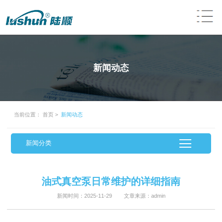
新闻动态
当前位置：
首页
>
新闻动态
新闻分类
油式真空泵日常维护的详细指南
新闻时间：2025-11-29 文章来源：admin