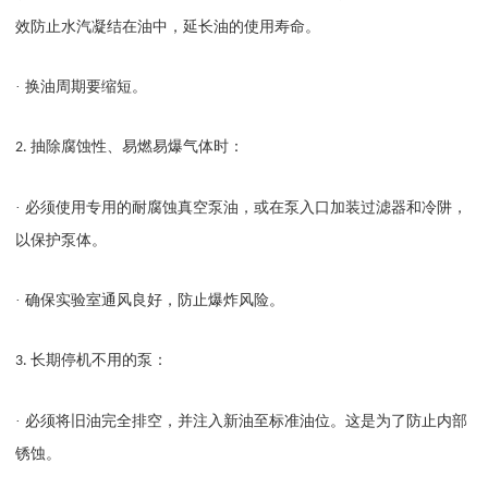
效防止水汽凝结在油中，延长油的使用寿命。
· 换油周期要缩短。
抽除腐蚀性、易燃易爆气体时：
2.
· 必须使用专用的耐腐蚀真空泵油，或在泵入口加装过滤器和冷阱，
以保护泵体。
· 确保实验室通风良好，防止爆炸风险。
长期停机不用的泵：
3.
· 必须将旧油完全排空，并注入新油至标准油位。这是为了防止内部
锈蚀。