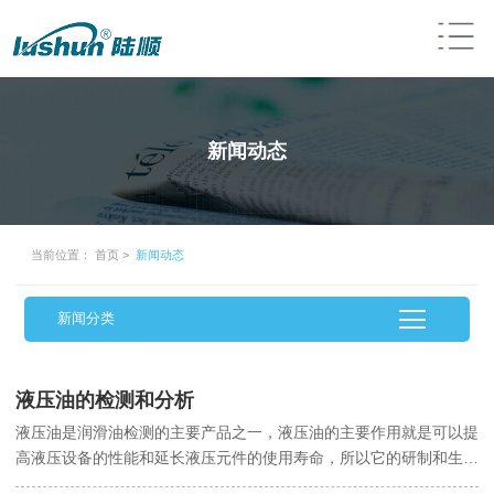
新闻动态
当前位置：
首页
>
新闻动态
新闻分类
液压油的检测和分析
液压油是润滑油检测的主要产品之一，液压油的主要作用就是可以提
高液压设备的性能和延长液压元件的使用寿命，所以它的研制和生产
是液压技术发展的一个重要组成部分。液压技术广泛应用于机床、冶