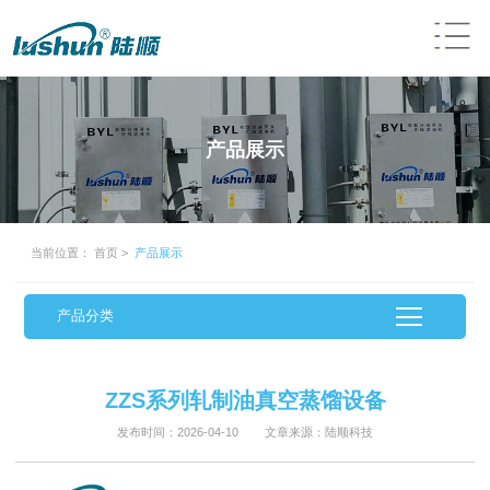
产品展示
当前位置：
首页
>
产品展示
产品分类
ZZS系列轧制油真空蒸馏设备
发布时间：2026-04-10 文章来源：陆顺科技