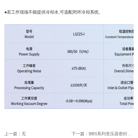
●若工作现场不能提供冷却水,可选配闭环冷却系统。
上一篇：无
下一篇：BBS系列变压器密封保压实验设备