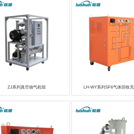
ZJ系列真空抽气机组
LH-WY系列SF6气体回收