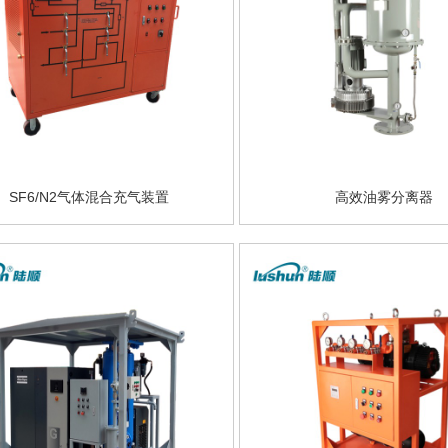
SF6/N2气体混合充气装置
高效油雾分离器