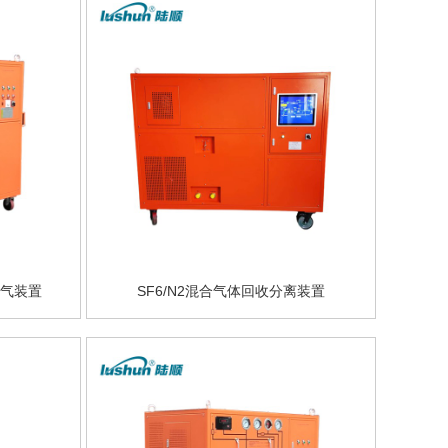
充气装置
SF6/N2混合气体回收分离装置