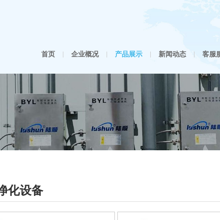
首页
企业概况
产品展示
新闻动态
客服
|
|
|
|
净化设备