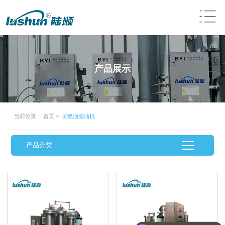
产品展示
当前位置：
首页
>
抗燃油滤油机
产品分类