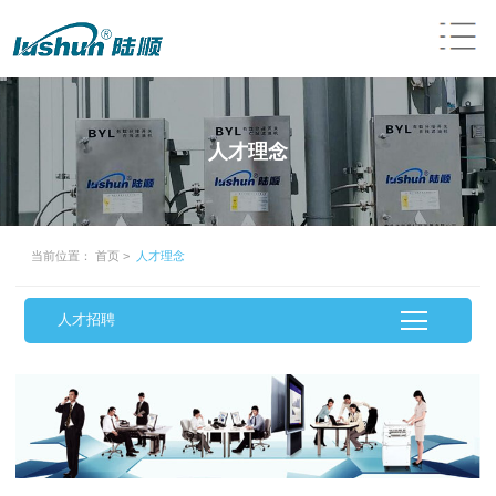
人才理念
当前位置：
首页
>
人才理念
人才招聘