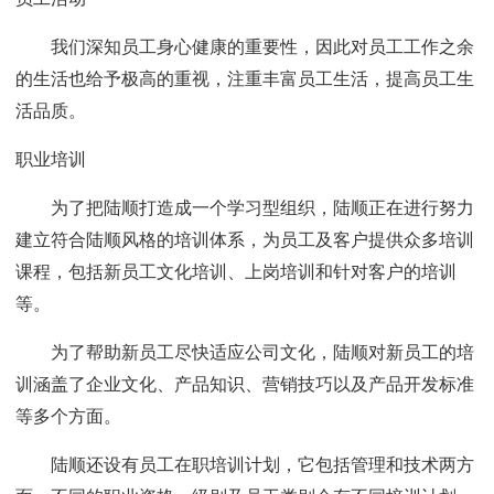
我们深知员工身心健康的重要性，因此对员工工作之余
的生活也给予极高的重视，注重丰富员工生活，提高员工生
活品质。
职业培训
为了把陆顺打造成一个学习型组织，陆顺正在进行努力
建立符合陆顺风格的培训体系，为员工及客户提供众多培训
课程，包括新员工文化培训、上岗培训和针对客户的培训
等。
为了帮助新员工尽快适应公司文化，陆顺对新员工的培
训涵盖了企业文化、产品知识、营销技巧以及产品开发标准
等多个方面。
陆顺还设有员工在职培训计划，它包括管理和技术两方