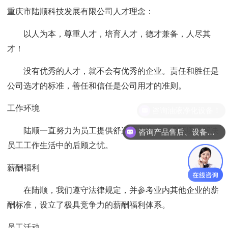
重庆市陆顺科技发展有限公司人才理念：
以人为本，尊重人才，培育人才，德才兼备，人尽其
才！
没有优秀的人才，就不会有优秀的企业。责任和胜任是
公司选才的标准，善任和信任是公司用才的准则。
工作环境
咨询油液净化设备！
陆顺一直努力为员工提供舒适的办公、生活环境，解决
咨询产品售后、设备维修！
员工工作生活中的后顾之忧。
薪酬福利
在陆顺，我们遵守法律规定，并参考业内其他企业的薪
酬标准，设立了极具竞争力的薪酬福利体系。
员工活动