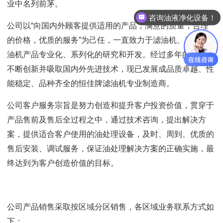
业中名列前茅。
咨询油液净化设备！
公司以“向国内外顾客提供适用的产品，满意的质量，合理
的价格，优质的服务”为己任，一直致力于滤油机、真空滤
油机产品专业化、系列化的研究和开发。经过多年的总结与
不断创新并吸取国内外先进技术，现已发展成品质卓越、性
能稳定、品种齐全的恒佳牌滤油机专业制造商。
公司客户服务宗旨是努力创造和提升客户投资价值，贯穿于
产品售前及售后全过程之中，通过技术咨询，提出解决方
案，提供适合客户使用的油处理设备，及时、周到、优质的
售后安装、调试服务，保证油处理解决方案的正确实施，最
终达到为客户创造价值的目标。
公司产品销售采取按区域分区销售，各区域业务联系方式如
下：