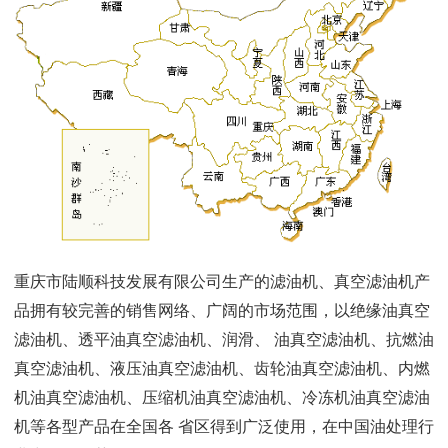
重庆市陆顺科技发展有限公司生产的滤油机、真空滤油机产
品拥有较完善的销售网络、广阔的市场范围，以绝缘油真空
滤油机、透平油真空滤油机、润滑、 油真空滤油机、抗燃油
真空滤油机、液压油真空滤油机、齿轮油真空滤油机、内燃
机油真空滤油机、压缩机油真空滤油机、冷冻机油真空滤油
机等各型产品在全国各 省区得到广泛使用，在中国油处理行