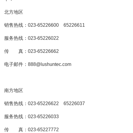
北方地区
销售热线：023-65226600 65226611
服务热线：023-65226022
传 真：023-65226662
电子邮件：888@lushuntec.com
南方地区
销售热线：023-65226622 65226037
服务热线：023-65226033
传 真：023-65227772