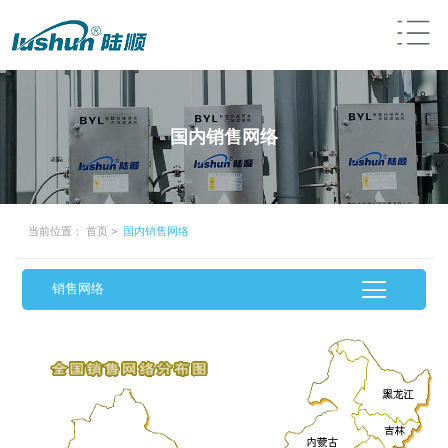
国内销售网络
当前位置：
首页
>
国内销售网络
销售网络