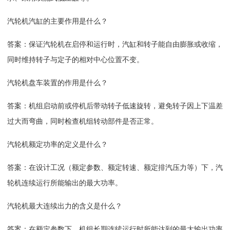
汽轮机汽缸的主要作用是什么？
答案：保证汽轮机在启停和运行时，汽缸和转子能自由膨胀或收缩，
同时维持转子与定子的相对中心位置不变。
汽轮机盘车装置的作用是什么？
答案：机组启动前或停机后带动转子低速旋转，避免转子因上下温差
过大而弯曲，同时检查机组转动部件是否正常。
汽轮机额定功率的定义是什么？
答案：在设计工况（额定参数、额定转速、额定排汽压力等）下，汽
轮机连续运行所能输出的最大功率。
汽轮机最大连续出力的含义是什么？
答案：在额定参数下，机组长期连续运行时所能达到的最大输出功率