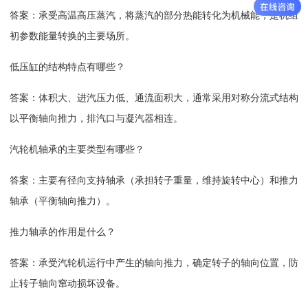
答案：承受高温高压蒸汽，将蒸汽的部分热能转化为机械能，是机组
初参数能量转换的主要场所。
低压缸的结构特点有哪些？
答案：体积大、进汽压力低、通流面积大，通常采用对称分流式结构
以平衡轴向推力，排汽口与凝汽器相连。
汽轮机轴承的主要类型有哪些？
答案：主要有径向支持轴承（承担转子重量，维持旋转中心）和推力
轴承（平衡轴向推力）。
推力轴承的作用是什么？
答案：承受汽轮机运行中产生的轴向推力，确定转子的轴向位置，防
止转子轴向窜动损坏设备。