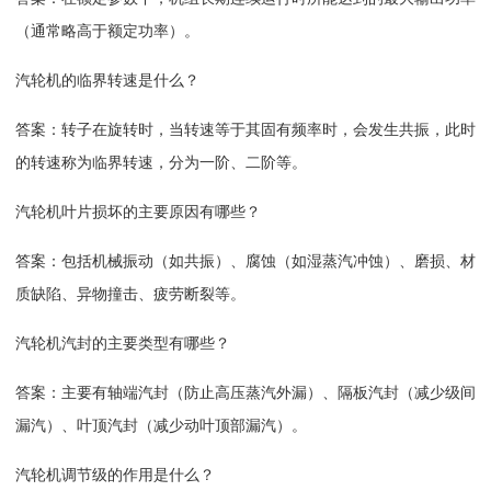
（通常略高于额定功率）。
汽轮机的临界转速是什么？
答案：转子在旋转时，当转速等于其固有频率时，会发生共振，此时
的转速称为临界转速，分为一阶、二阶等。
汽轮机叶片损坏的主要原因有哪些？
答案：包括机械振动（如共振）、腐蚀（如湿蒸汽冲蚀）、磨损、材
质缺陷、异物撞击、疲劳断裂等。
汽轮机汽封的主要类型有哪些？
答案：主要有轴端汽封（防止高压蒸汽外漏）、隔板汽封（减少级间
漏汽）、叶顶汽封（减少动叶顶部漏汽）。
汽轮机调节级的作用是什么？