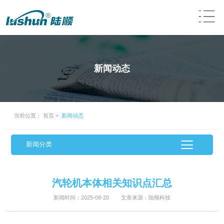
新闻动态
当前位置：
首页
>
新闻动态
新闻分类
汽轮机本体相关知识点汇总
新闻时间：2025-08-20 文章来源：陆顺科技