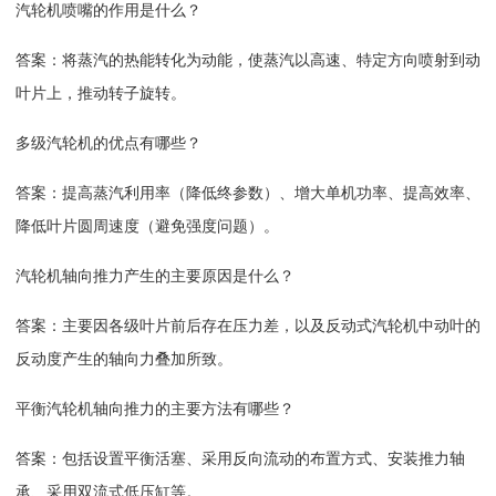
汽轮机喷嘴的作用是什么？
答案：将蒸汽的热能转化为动能，使蒸汽以高速、特定方向喷射到动
叶片上，推动转子旋转。
多级汽轮机的优点有哪些？
答案：提高蒸汽利用率（降低终参数）、增大单机功率、提高效率、
降低叶片圆周速度（避免强度问题）。
汽轮机轴向推力产生的主要原因是什么？
答案：主要因各级叶片前后存在压力差，以及反动式汽轮机中动叶的
反动度产生的轴向力叠加所致。
平衡汽轮机轴向推力的主要方法有哪些？
答案：包括设置平衡活塞、采用反向流动的布置方式、安装推力轴
承、采用双流式低压缸等。