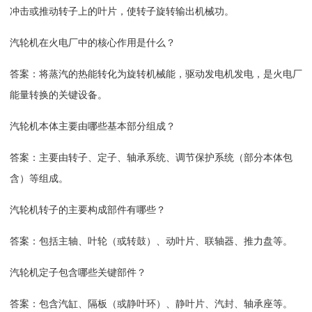
冲击或推动转子上的叶片，使转子旋转输出机械功。
汽轮机在火电厂中的核心作用是什么？
答案：将蒸汽的热能转化为旋转机械能，驱动发电机发电，是火电厂
能量转换的关键设备。
汽轮机本体主要由哪些基本部分组成？
答案：主要由转子、定子、轴承系统、调节保护系统（部分本体包
含）等组成。
汽轮机转子的主要构成部件有哪些？
答案：包括主轴、叶轮（或转鼓）、动叶片、联轴器、推力盘等。
汽轮机定子包含哪些关键部件？
答案：包含汽缸、隔板（或静叶环）、静叶片、汽封、轴承座等。