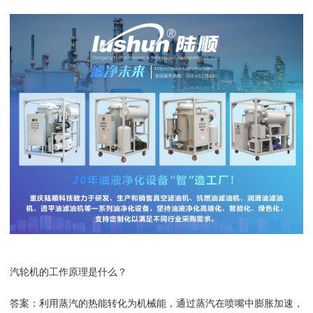
汽轮机的工作原理是什么？
答案：利用蒸汽的热能转化为机械能，通过蒸汽在喷嘴中膨胀加速，