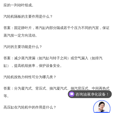
应的一列动叶组成。
汽轮机隔板的主要作用是什么？
答案：固定静叶片，将汽缸内部分隔成若干个压力不同的汽室，保证
蒸汽按一定方向流动。
汽封的主要功能是什么？
答案：减少蒸汽泄漏（如汽缸与转子之间）或空气漏入（如排汽
缸），提高机组效率，保护设备安全。
汽轮机按热力特性可分为哪几类？
答案：分为凝汽式、背压式、抽汽凝汽式、抽汽背压式、中间再热式
咨询油液净化设备！
等。
高压缸在汽轮机中的作用是什么？