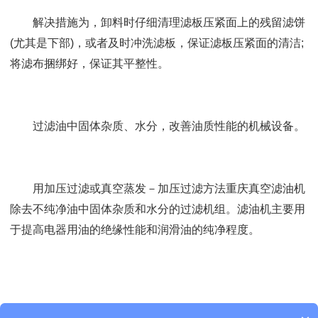
解决措施为，卸料时仔细清理滤板压紧面上的残留滤饼
(尤其是下部)，或者及时冲洗滤板，保证滤板压紧面的清洁;
将滤布捆绑好，保证其平整性。
过滤油中固体杂质、水分，改善油质性能的机械设备。
用加压过滤或真空蒸发－加压过滤方法重庆真空滤油机
除去不纯净油中固体杂质和水分的过滤机组。滤油机主要用
于提高电器用油的绝缘性能和润滑油的纯净程度。