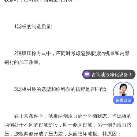
1滤板的制造质量;
2隔膜压榨方式中，应同时考虑隔膜板滤油机量和内部
钢衬的加工质量。
咨询油液净化设备！
3滤板材质的选型和给料泵的扬程是否匹配;
在正常条件下，滤板两侧压力处于平衡状态。当滤板的
两侧处于不同的过滤阶段，即一侧为过滤，另一侧为液力挤
压，滤板两侧形成了压力差，从而损坏滤板。其原因：