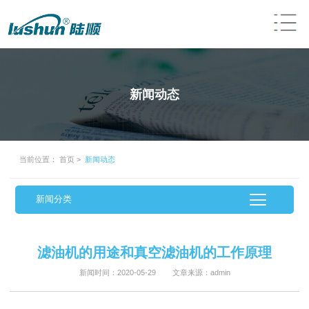
新闻动态
当前位置：
首页
>
新闻动态
新闻分类
滤油机的用途和真空滤油机的工作原理
新闻时间：2020-05-29 文章来源：admin