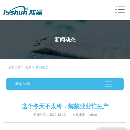
新闻动态
当前位置：
首页
>
新闻动态
新闻分类
这个冬天不太冷，兢兢业业忙生产
新闻时间：2019-12-19 文章来源：admin