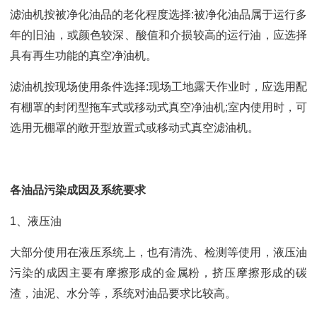
滤油机按被净化油品的老化程度选择:被净化油品属于运行多
年的旧油，或颜色较深、酸值和介损较高的运行油，应选择
具有再生功能的真空净油机。
滤油机按现场使用条件选择:现场工地露天作业时，应选用配
有棚罩的封闭型拖车式或移动式真空净油机;室内使用时，可
选用无棚罩的敞开型放置式或移动式真空滤油机。
各油品污染成因及系统要求
1、液压油
大部分使用在液压系统上，也有清洗、检测等使用，液压油
污染的成因主要有摩擦形成的金属粉，挤压摩擦形成的碳
渣，油泥、水分等，系统对油品要求比较高。