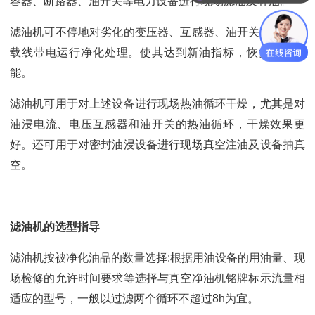
容器、断路器、油开关等电力设备进行现场滤油及补油。
滤油机可不停地对劣化的变压器、互感器、油开关等绝缘油
载线带电运行净化处理。使其达到新油指标，恢复使用性
能。
滤油机可用于对上述设备进行现场热油循环干燥，尤其是对
油浸电流、电压互感器和油开关的热油循环，干燥效果更
好。还可用于对密封油浸设备进行现场真空注油及设备抽真
空。
滤油机的选型指导
滤油机按被净化油品的数量选择:根据用油设备的用油量、现
场检修的允许时间要求等选择与真空净油机铭牌标示流量相
适应的型号，一般以过滤两个循环不超过8h为宜。