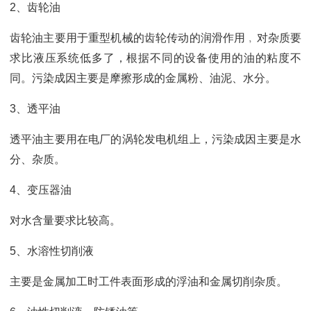
2、齿轮油
齿轮油主要用于重型机械的齿轮传动的润滑作用﹐对杂质要
求比液压系统低多了，根据不同的设备使用的油的粘度不
同。污染成因主要是摩擦形成的金属粉、油泥、水分。
3、透平油
透平油主要用在电厂的涡轮发电机组上，污染成因主要是水
分、杂质。
4、变压器油
对水含量要求比较高。
5、水溶性切削液
主要是金属加工时工件表面形成的浮油和金属切削杂质。