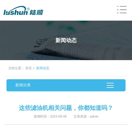
新闻动态
当前位置：
首页
>
新闻动态
新闻分类
这些滤油机相关问题，你都知道吗？
新闻时间：2024-08-08 文章来源：admin