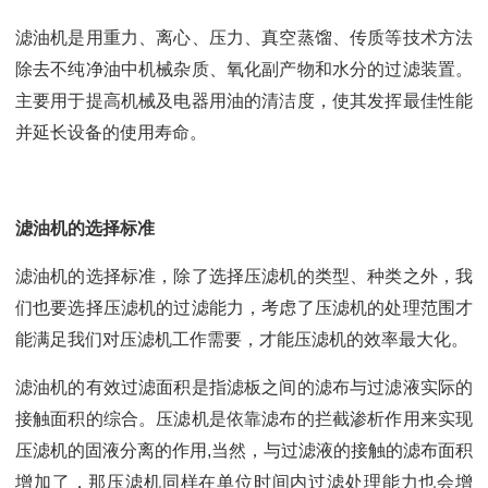
滤油机是用重力、离心、压力、真空蒸馏、传质等技术方法
除去不纯净油中机械杂质、氧化副产物和水分的过滤装置。
主要用于提高机械及电器用油的清洁度，使其发挥最佳性能
并延长设备的使用寿命。
滤油机的选择标准
滤油机的选择标准，除了选择压滤机的类型、种类之外，我
们也要选择压滤机的过滤能力，考虑了压滤机的处理范围才
能满足我们对压滤机工作需要，才能压滤机的效率最大化。
滤油机的有效过滤面积是指滤板之间的滤布与过滤液实际的
接触面积的综合。压滤机是依靠滤布的拦截渗析作用来实现
压滤机的固液分离的作用,当然，与过滤液的接触的滤布面积
增加了，那压滤机同样在单位时间内过滤处理能力也会增