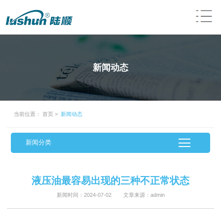
新闻动态
当前位置：
首页
>
新闻动态
新闻分类
液压油最容易出现的三种不正常状态
新闻时间：2024-07-02 文章来源：admin