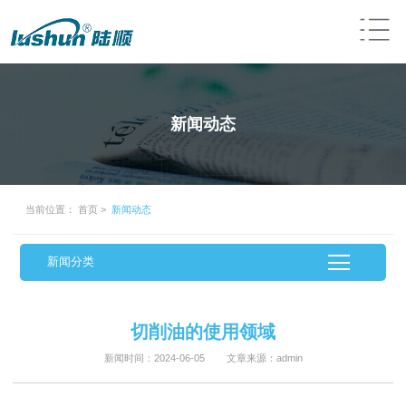
新闻动态
当前位置：
首页
>
新闻动态
新闻分类
切削油的使用领域
新闻时间：2024-06-05 文章来源：admin