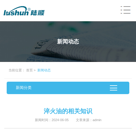
新闻动态
当前位置：
首页
>
新闻动态
新闻分类
淬火油的相关知识
新闻时间：2024-06-05 文章来源：admin