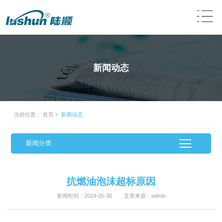
新闻动态
当前位置：
首页
>
新闻动态
新闻分类
抗燃油泡沫超标原因
新闻时间：2024-05-30 文章来源：admin