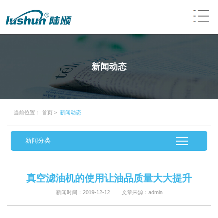
新闻动态
当前位置：
首页
>
新闻动态
新闻分类
真空滤油机的使用让油品质量大大提升
新闻时间：2019-12-12 文章来源：admin